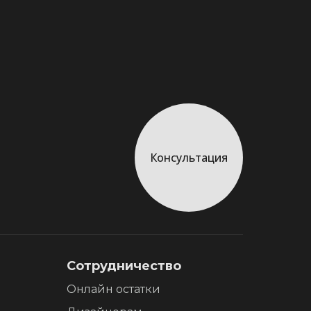
Консультация
Сотрудничество
Онлайн остатки