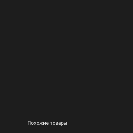
Похожие товары