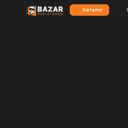
Каталог