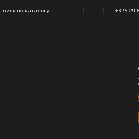
Поиск по каталогу
+375 29 