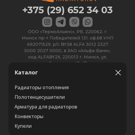
Каталог
Радиаторы отопления
Полотенцесушители
Арматура для радиаторов
Конвекторы
Купели