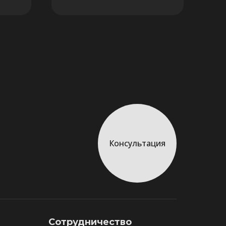
Консультация
Сотрудничество