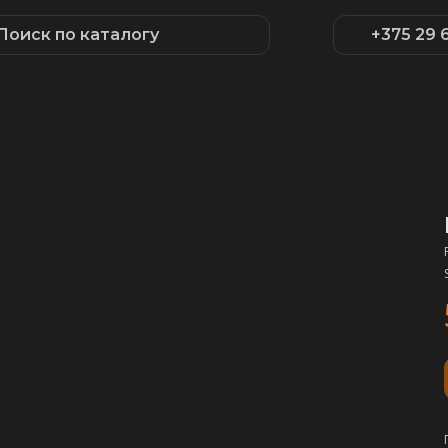
Поиск по каталогу
+375 29 