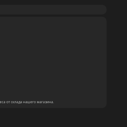
еса от склада нашего магазина.