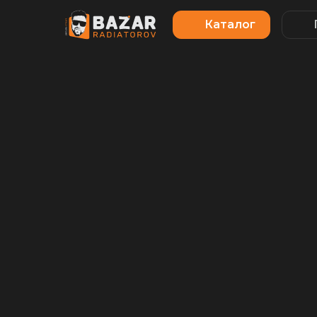
Каталог