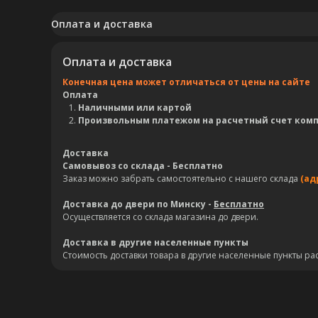
Оплата и доставка
Оплата и доставка
Конечная цена может отличаться от цены на сайте
Оплата
Наличными или картой
Произвольным платежом на расчетный счет ком
Доставка
Самовывоз со склада - Бесплатно
Заказ можно забрать самостоятельно с нашего склада
(ад
Доставка до двери по Минску -
Бесплатно
Осуществляется со склада магазина до двери.
Доставка в другие населенные пункты
Стоимость доставки товара в другие населенные пункты ра