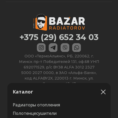
Каталог
Радиаторы отопления
Полотенцесушители