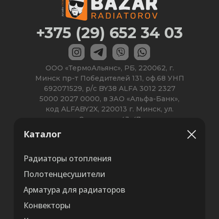
Каталог
Радиаторы отопления
Полотенцесушители
Арматура для радиаторов
Конвекторы