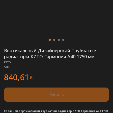
Вертикальный Дизайнерский Трубчатые
радиаторы KZTO Гармония А40 1750 мм.
KZTO
SKU:
840,61
р.
Купить
Стальной вертикальный трубчатый радиатор KZTO Гармония А40 1750