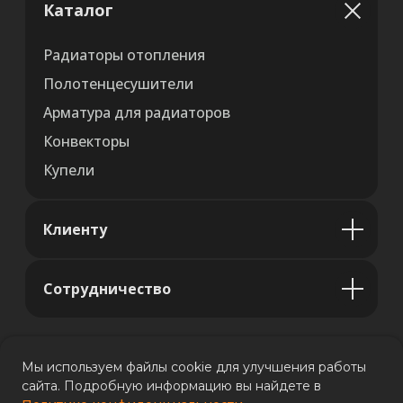
Каталог
Радиаторы отопления
Полотенцесушители
Арматура для радиаторов
Конвекторы
Купели
Клиенту
Сотрудничество
Мы используем файлы cookie для улучшения работы
сайта. Подробную информацию вы найдете в