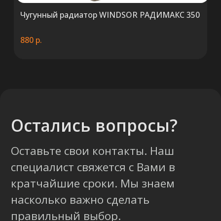
Чугунный радиатор WINDSOR РАДИМАКС 350
880
р.