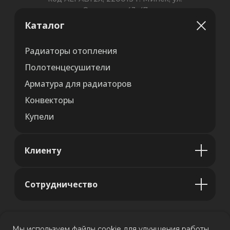
Каталог
Радиаторы отопления
Полотенцесушители
Арматура для радиаторов
Конвекторы
Купели
Клиенту
Сотрудничество
Мы используем файлы cookie для улучшения работы