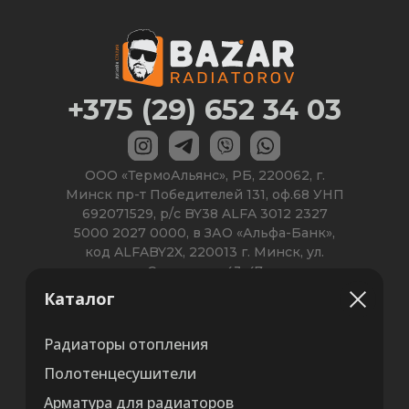
Каталог
Радиаторы отопления
Полотенцесушители
Арматура для радиаторов