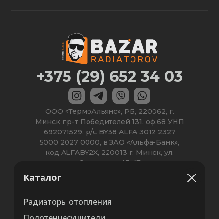
Каталог
Радиаторы отопления
Полотенцесушители