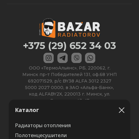
Каталог
Радиаторы отопления
Полотенцесушители