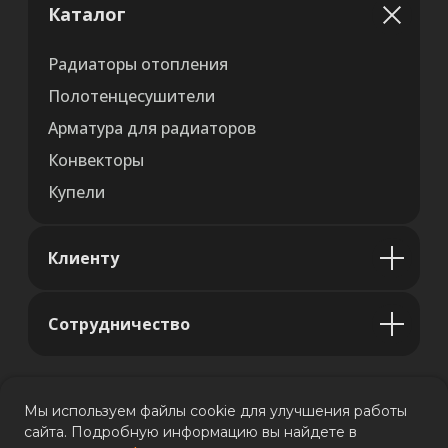
Каталог
Радиаторы отопления
Полотенцесушители
Арматура для радиаторов
Конвекторы
Купели
Клиенту
Сотрудничество
Мы используем файлы cookie для улучшения работы
сайта. Подробную информацию вы найдете в