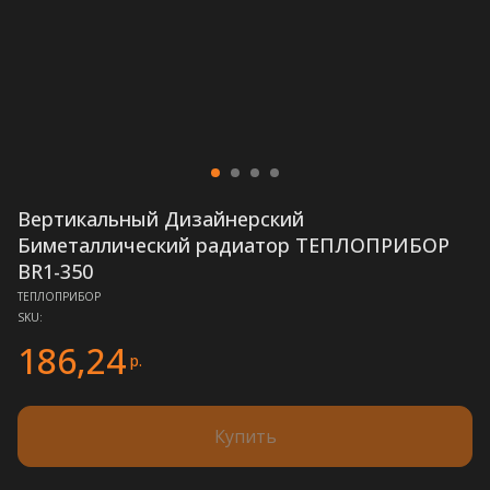
Вертикальный Дизайнерский
Биметаллический радиатор ТЕПЛОПРИБОР
BR1-350
ТЕПЛОПРИБОР
SKU:
186,24
р.
Купить