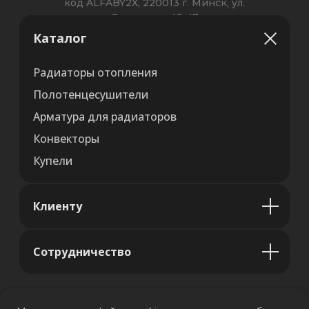
Каталог
Радиаторы отопления
Полотенцесушители
Арматура для радиаторов
Конвекторы
Купели
Клиенту
Сотрудничество