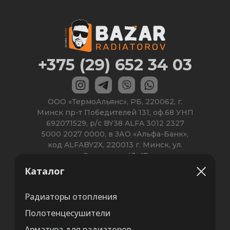
Каталог
Радиаторы отопления
Полотенцесушители
Арматура для радиаторов