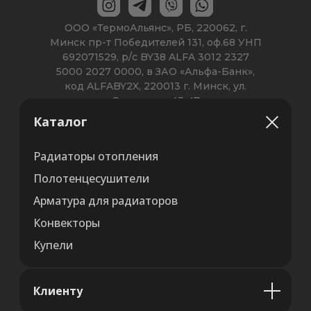
Каталог
Радиаторы отопления
Полотенцесушители
Арматура для радиаторов
Конвекторы
Купели
Клиенту