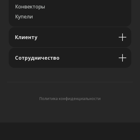
Конвекторы
Купели
Клиенту
Сотрудничество
Политика конфиденциальности