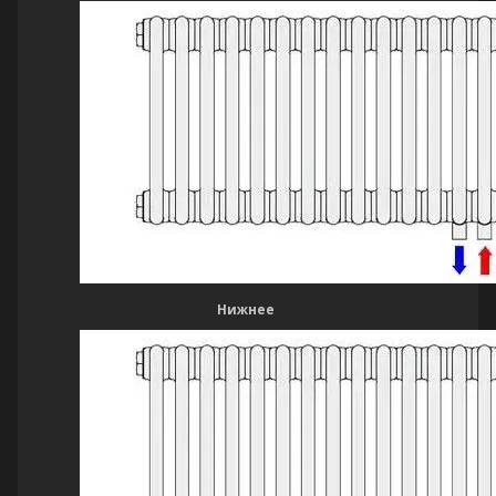
Нижнее