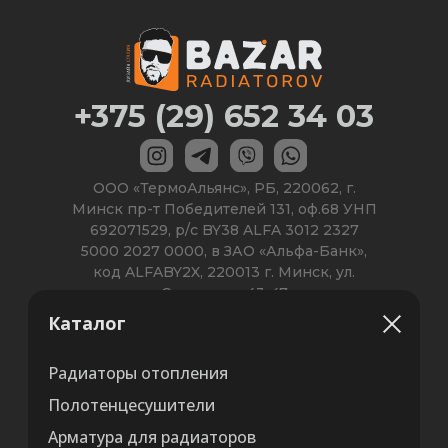
Каталог
Радиаторы отопления
Полотенцесушители
Арматура для радиаторов