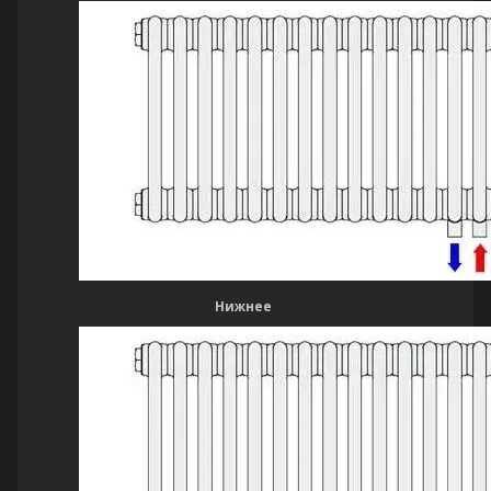
Нижнее