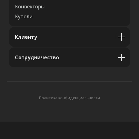
Конвекторы
Купели
Клиенту
Сотрудничество
Политика конфиденциальности