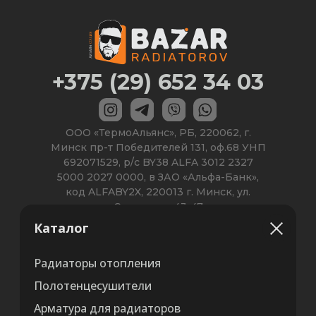
Каталог
Радиаторы отопления
Полотенцесушители
Арматура для радиаторов