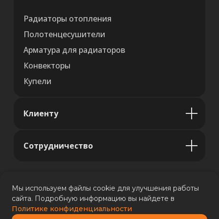
Радиаторы отопления
Полотенцесушители
Арматура для радиаторов
Конвекторы
Купели
Клиенту
Сотрудничество
Мы используем файлы cookie для улучшения работы
сайта. Подробную информацию вы найдете в
Политике конфиденциальности
Политика конфиденциальности