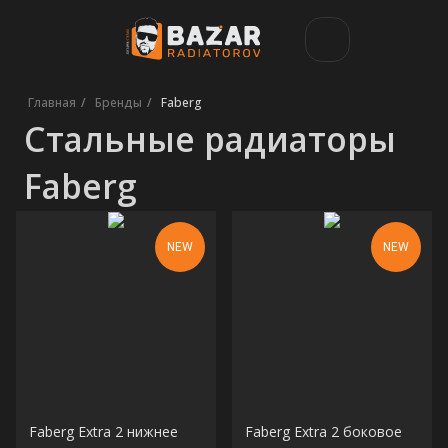
Стальные радиаторы
Главная
/
Бренды
/
Faberg
Faberg
NEW
NEW
Faberg Extra 2 нижнее
Faberg Extra 2 боковое