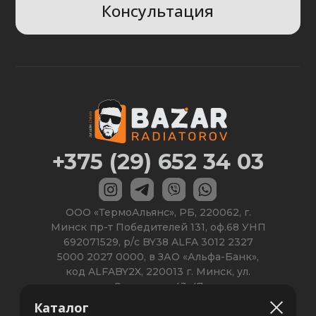
Каталог