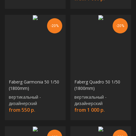
-20%
-20%
Faberg Garmonia 50 1/50
Faberg Quadro 50 1/50
(1800mm)
(1800mm)
вертикальный -
вертикальный -
дизайнерский
дизайнерский
from
550
р.
from
1 000
р.