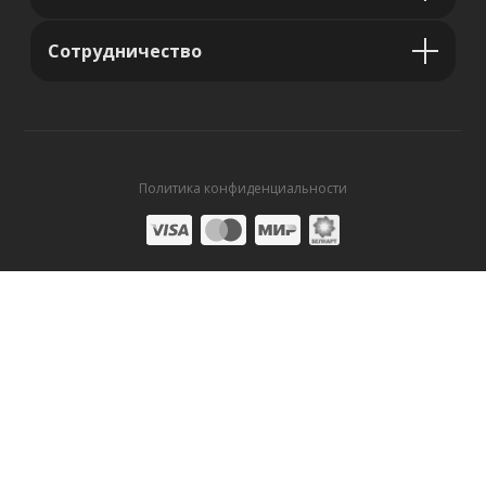
Сотрудничество
Политика конфиденциальности