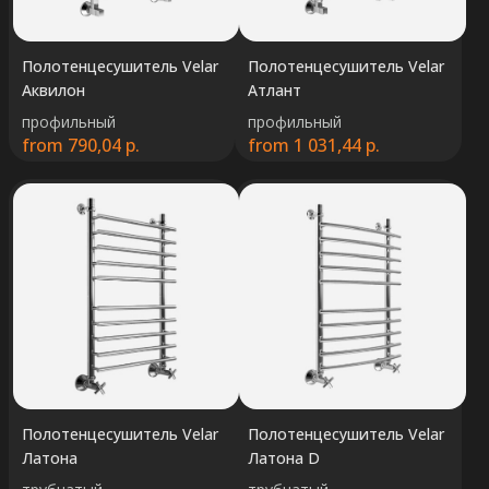
Полотенцесушитель Velar
Полотенцесушитель Velar
Аквилон
Атлант
профильный
профильный
from
790,04
р.
from
1 031,44
р.
Полотенцесушитель Velar
Полотенцесушитель Velar
Латона
Латона D