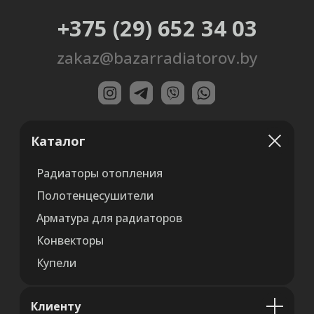
Каталог
Радиаторы отопления
Полотенцесушители
Арматура для радиаторов
Конвекторы
Купели
Клиенту