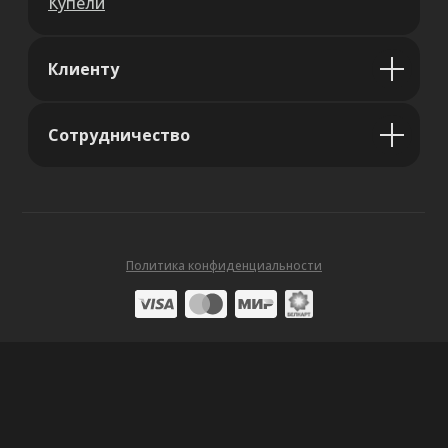
Купели
Клиенту
Сотрудничество
Политика конфиденциальности