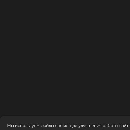
Мы используем файлы cookie для улучшения работы сай