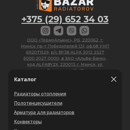
Каталог
Радиаторы отопления
Полотенцесушители
Арматура для радиаторов
Конвекторы