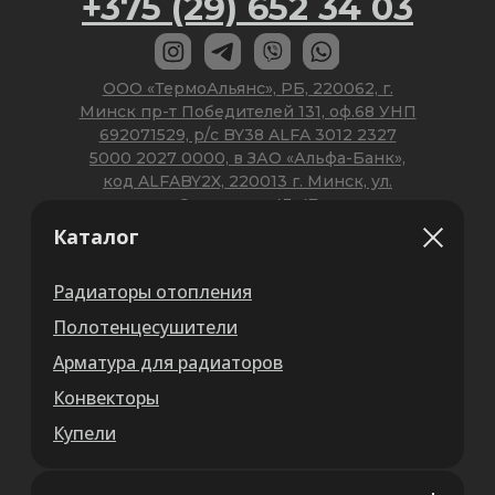
Каталог
Радиаторы отопления
Полотенцесушители
Арматура для радиаторов
Конвекторы
Купели