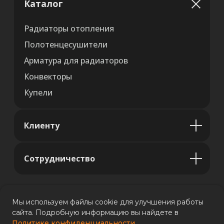
Каталог
Радиаторы отопления
Полотенцесушители
Арматура для радиаторов
Конвекторы
Купели
Клиенту
Сотрудничество
Мы используем файлы cookie для улучшения работы
сайта. Подробную информацию вы найдете в
Политике конфиденциальности
Политика конфиденциальности