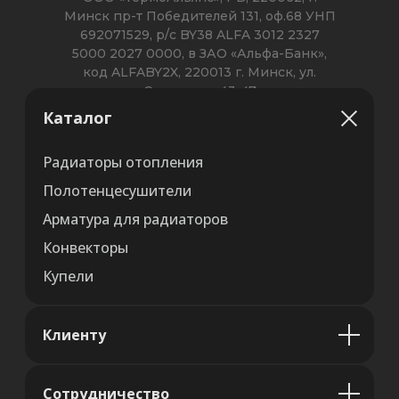
Каталог
Радиаторы отопления
Полотенцесушители
Арматура для радиаторов
Конвекторы
Купели
Клиенту
Сотрудничество