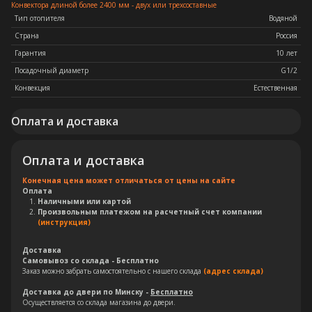
Конвектора длиной более 2400 мм - двух или трехсоставные
Тип отопителя
Водяной
Страна
Россия
Гарантия
10 лет
Посадочный диаметр
G1/2
Конвекция
Естественная
Оплата и доставка
Оплата и доставка
Конечная цена может отличаться от цены на сайте
Оплата
Наличными или картой
Произвольным платежом на расчетный счет компании
(инструкция)
Доставка
Самовывоз со склада - Бесплатно
Заказ можно забрать самостоятельно с нашего склада
(адрес склада)
Доставка до двери по Минску -
Бесплатно
Осуществляется со склада магазина до двери.