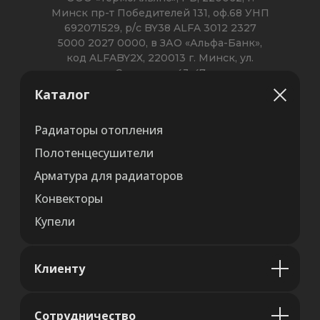
Каталог
Радиаторы отопления
Полотенцесушители
Арматура для радиаторов
Конвекторы
Купели
Клиенту
Сотрудничество