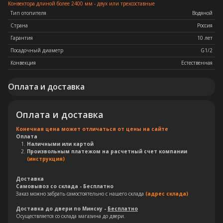
Конвектора длиной более 2400 мм - двух или трехсоставные
Тип отопителя
Водяной
Страна
Россия
Гарантия
10 лет
Посадочный диаметр
G1/2
Конвекция
Естественная
Оплата и доставка
Оплата и доставка
Конечная цена может отличаться от цены на сайте
Оплата
Наличными или картой
Произвольным платежом на расчетный счет компании
(инструкция)
Доставка
Самовывоз со склада - Бесплатно
Заказ можно забрать самостоятельно с нашего склада
(адрес склада)
Доставка до двери по Минску -
Бесплатно
Осуществляется со склада магазина до двери.