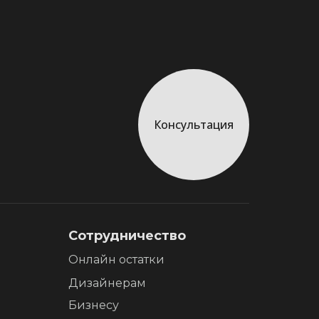
Консультация
Сотрудничество
Онлайн остатки
Дизайнерам
Бизнесу