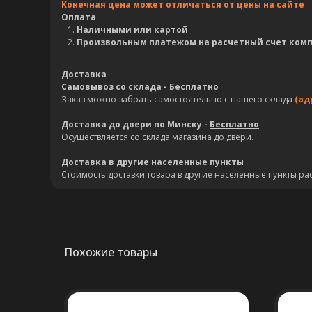
Конечная цена может отличаться от цены на сайте
Оплата
Наличными или картой
Произвольным платежом на расчетный счет ком
Доставка
Самовывоз со склада - Бесплатно
Заказ можно забрать самостоятельно с нашего склада
(ад
Доставка до двери по Минску -
Бесплатно
Осуществляется со склада магазина до двери.
Доставка в другие населенные пункты
Стоимость доставки товара в другие населенные пункты ра
Похожие товары