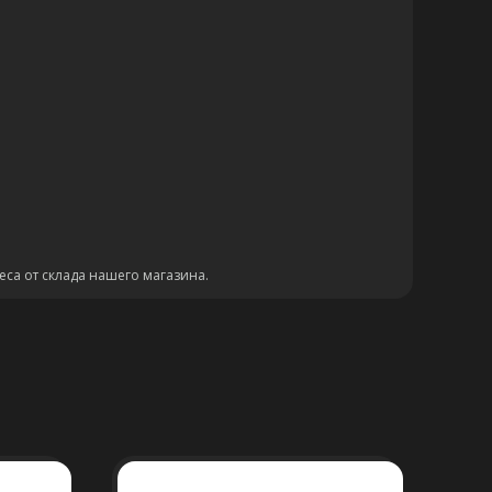
еса от склада нашего магазина.