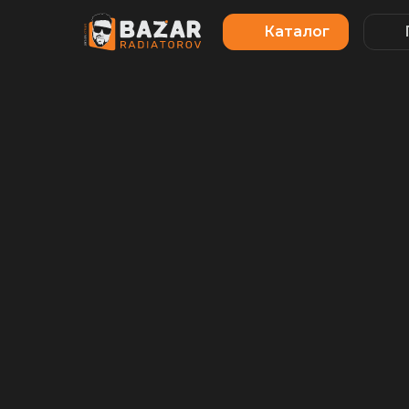
Каталог