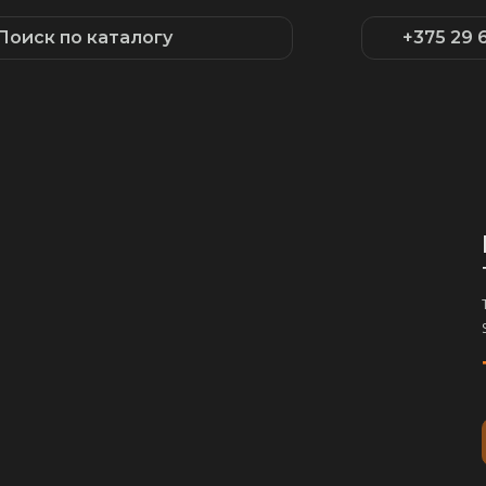
Поиск по каталогу
+375 29 