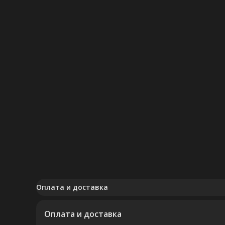
Оплата и доставка
Оплата и доставка