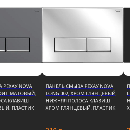
 РЕХАУ NOVA
ПАНЕЛЬ СМЫВА РЕХАУ NOVA
П
АФИТ МАТОВЫЙ,
LONG 002, ХРОМ ГЛЯНЦЕВЫЙ,
L
СА КЛАВИШ
НИЖНЯЯ ПОЛОСА КЛАВИШ
ВЫЙ, ПЛАСТИК
ХРОМ ГЛЯНЦЕВЫЙ, ПЛАСТИК
Х
р.