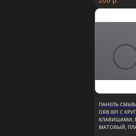
200
ПАНЕЛЬ СМЫВА
ORB 001 С КР
КЛАВИШАМИ,
МАТОВЫЙ, ПЛ