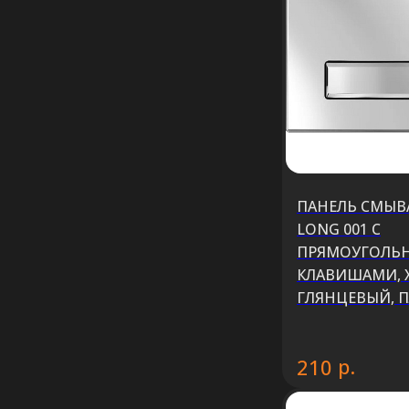
ПАНЕЛЬ СМЫВА
LONG 001 С
ПРЯМОУГОЛЬ
КЛАВИШАМИ, 
ГЛЯНЦЕВЫЙ, 
р.
210