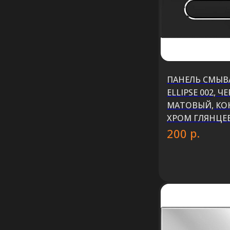
ПАНЕЛЬ СМЫВА
ELLIPSE 002, 
МАТОВЫЙ, КО
ХРОМ ГЛЯНЦЕ
р.
200