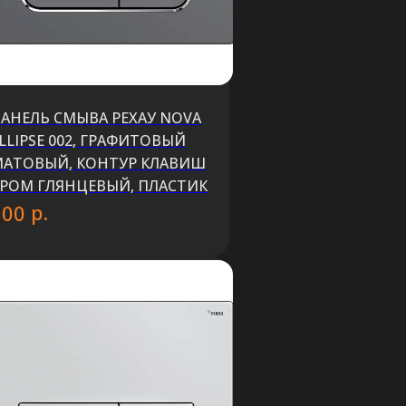
АНЕЛЬ СМЫВА РЕХАУ NOVA
LLIPSE 002, ГРАФИТОВЫЙ
АТОВЫЙ, КОНТУР КЛАВИШ
РОМ ГЛЯНЦЕВЫЙ, ПЛАСТИК
р.
200