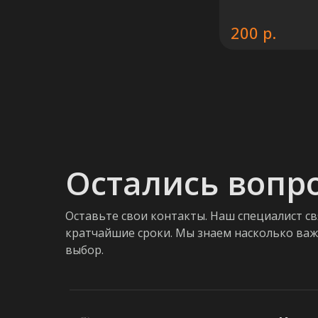
р.
200
Остались вопр
Оставьте свои контакты. Наш специалист св
кратчайшие сроки. Мы знаем насколько ва
выбор.