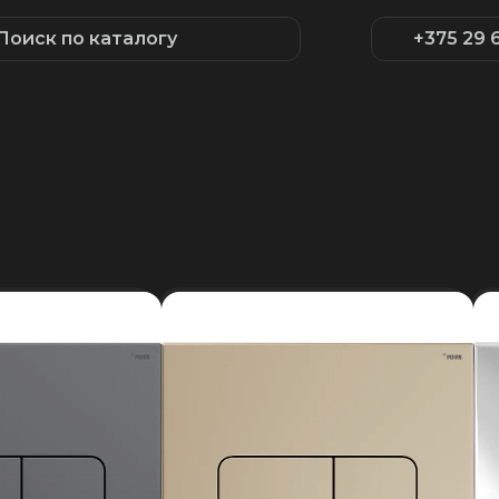
Поиск по каталогу
+375 29 