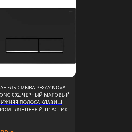
АНЕЛЬ СМЫВА РЕХАУ NOVA
ONG 002, ЧЕРНЫЙ МАТОВЫЙ,
НИЖНЯЯ ПОЛОСА КЛАВИШ
РОМ ГЛЯНЦЕВЫЙ, ПЛАСТИК
р.