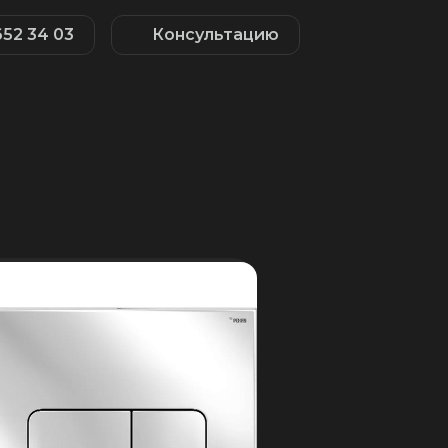
652 34 03
Консультацию