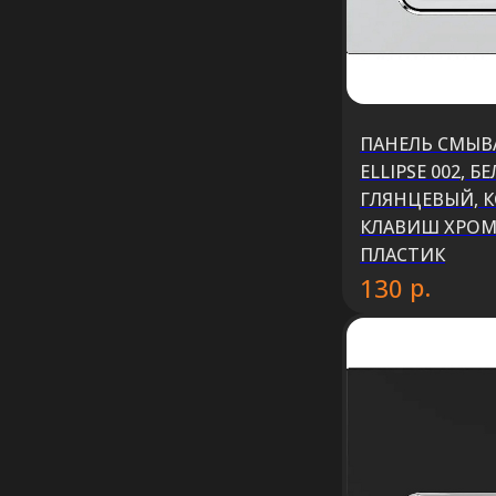
ПАНЕЛЬ СМЫВА
ELLIPSE 002, Б
ГЛЯНЦЕВЫЙ, 
КЛАВИШ ХРОМ
ПЛАСТИК
р.
130