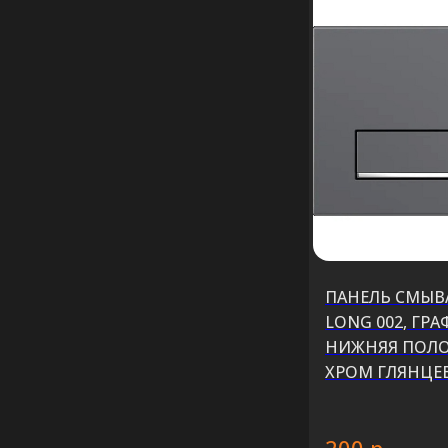
ПАНЕЛЬ СМЫВА
LONG 002, ГР
НИЖНЯЯ ПОЛО
ХРОМ ГЛЯНЦЕ
р.