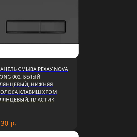
АНЕЛЬ СМЫВА РЕХАУ NOVA
ONG 002, БЕЛЫЙ
ЛЯНЦЕВЫЙ, НИЖНЯЯ
ОЛОСА КЛАВИШ ХРОМ
ЛЯНЦЕВЫЙ, ПЛАСТИК
р.
130