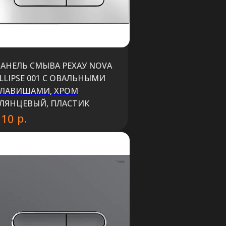
АНЕЛЬ СМЫВА РЕХАУ NOVA
LLIPSE 001 С ОВАЛЬНЫМИ
КЛАВИШАМИ, ХРОМ
ЛЯНЦЕВЫЙ, ПЛАСТИК
р.
210