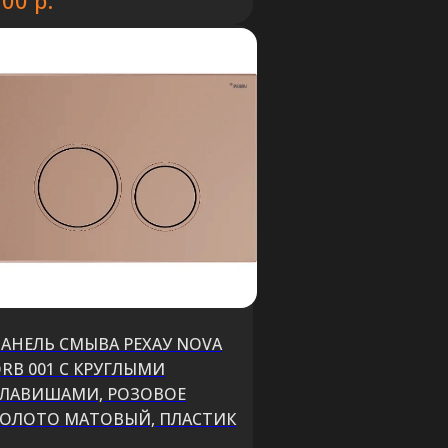
200
АНЕЛЬ СМЫВА РЕХАУ NOVA
RB 001 С КРУГЛЫМИ
ЛАВИШАМИ, РОЗОВОЕ
ОЛОТО МАТОВЫЙ, ПЛАСТИК