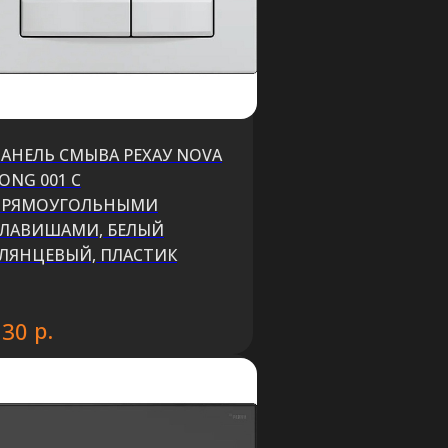
АНЕЛЬ СМЫВА РЕХАУ NOVA
ONG 001 С
ПРЯМОУГОЛЬНЫМИ
ЛАВИШАМИ, БЕЛЫЙ
ЛЯНЦЕВЫЙ, ПЛАСТИК
р.
130