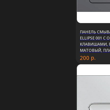
ПАНЕЛЬ СМЫВА
ELLIPSE 001 
КЛАВИШАМИ,
МАТОВЫЙ, ПЛ
р.
200