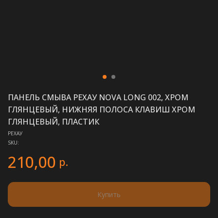
ПАНЕЛЬ СМЫВА РЕХАУ NOVA LONG 002, ХРОМ
ГЛЯНЦЕВЫЙ, НИЖНЯЯ ПОЛОСА КЛАВИШ ХРОМ
ГЛЯНЦЕВЫЙ, ПЛАСТИК
РЕХАУ
SKU:
210,00
р.
Купить