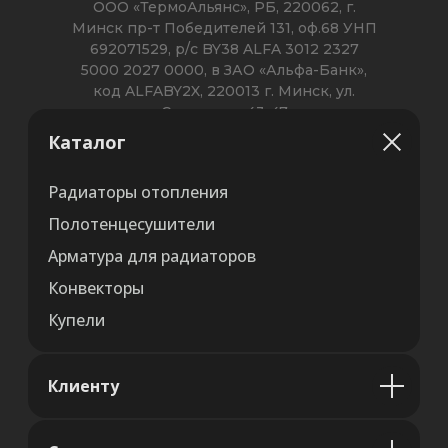
Каталог
Радиаторы отопления
Полотенцесушители
Арматура для радиаторов
Конвекторы
Купели
Клиенту