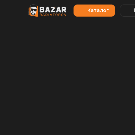
Каталог