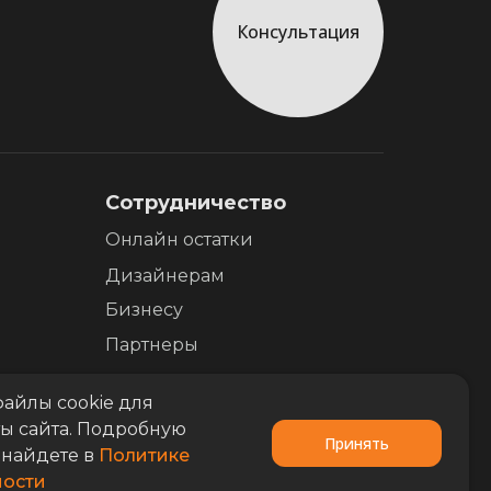
Консультация
Сотрудничество
Онлайн остатки
Дизайнерам
Бизнесу
Партнеры
айлы cookie для
ы сайта. Подробную
Принять
найдете в
Политике
ости