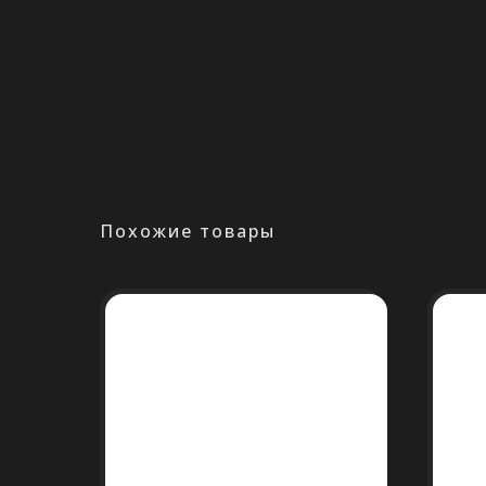
Похожие товары