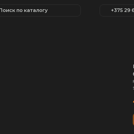
Поиск по каталогу
+375 29 