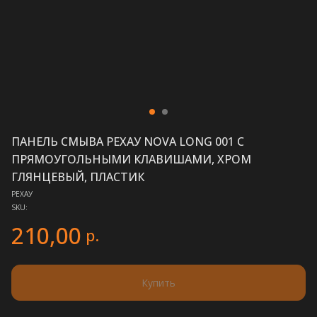
ПАНЕЛЬ СМЫВА РЕХАУ NOVA LONG 001 С
ПРЯМОУГОЛЬНЫМИ КЛАВИШАМИ, ХРОМ
ГЛЯНЦЕВЫЙ, ПЛАСТИК
РЕХАУ
SKU:
210,00
р.
Купить