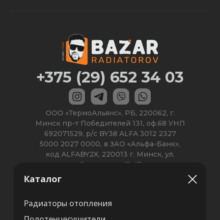
Каталог
Радиаторы отопления
Полотенцесушители