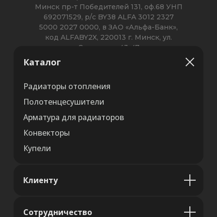
Каталог
Радиаторы отопления
Полотенцесушители
Арматура для радиаторов
Конвекторы
Купели
Клиенту
Сотрудничество