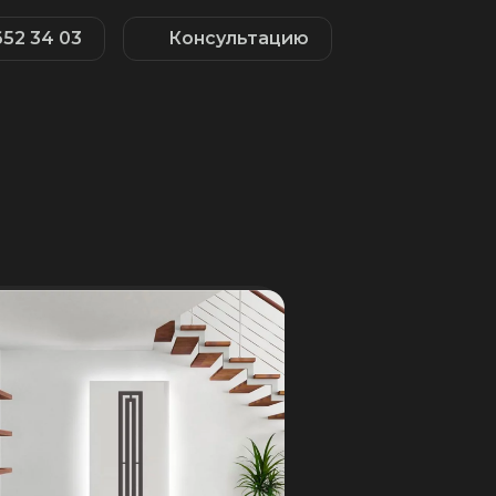
652 34 03
Консультацию