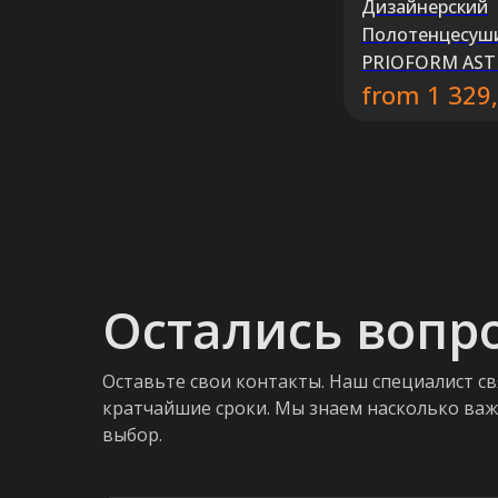
Дизайнерский
Полотенцесуш
PRIOFORM AST
from
1 329
Остались вопр
Оставьте свои контакты. Наш специалист св
кратчайшие сроки. Мы знаем насколько ва
выбор.