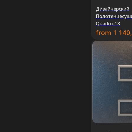
Дизайнерский
Полотенцесуш
Quadro-18
from
1 140