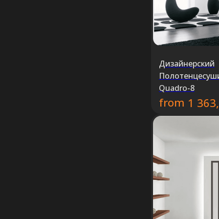
Дизайнерский
Полотенцесуш
Quadro-8
from
1 363