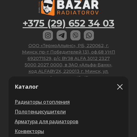
Каталог
Радиаторы отопления
Полотенцесушители
Арматура для радиаторов
Конвекторы