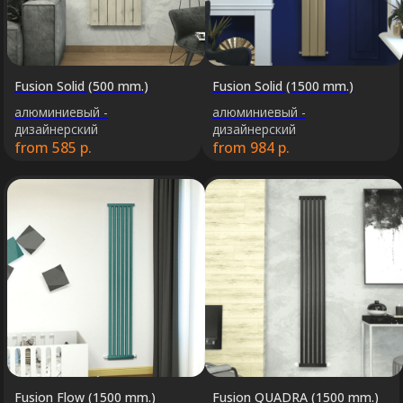
Fusion Solid (500 mm.)
Fusion Solid (1500 mm.)
алюминиевый -
алюминиевый -
дизайнерский
дизайнерский
from
585
р.
from
984
р.
Fusion Flow (1500 mm.)
Fusion QUADRA (1500 mm.)