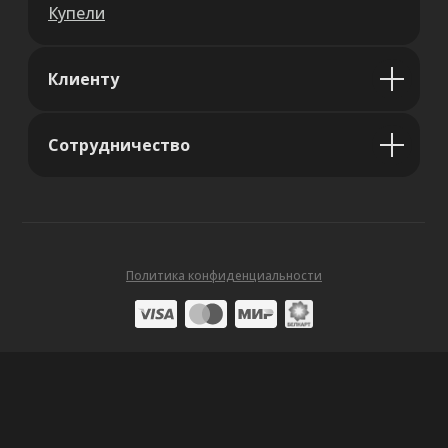
Купели
Клиенту
Сотрудничество
Политика конфиденциальности