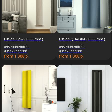
Fusion Flow (1800 mm.)
Fusion QUADRA (1800 mm.)
алюминиевый -
алюминиевый -
дизайнерский
дизайнерский
from
1 308
р.
from
1 308
р.